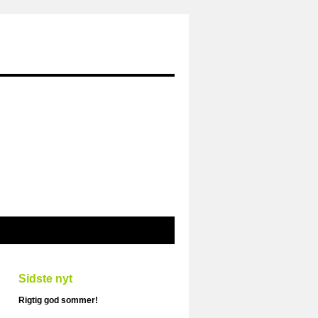
Sidste nyt
Rigtig god sommer!