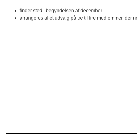
finder sted i begyndelsen af december
arrangeres af et udvalg på tre til fire medlemmer, der n