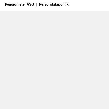
Pensionister ÅSG
Persondatapolitik