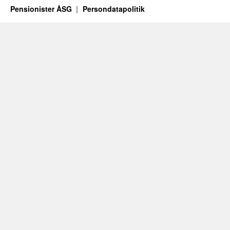
Pensionister ÅSG
Persondatapolitik