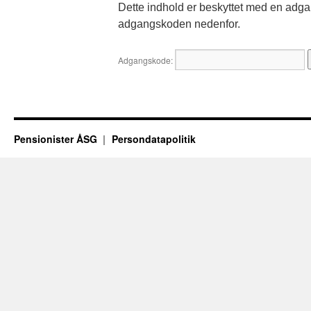
Dette indhold er beskyttet med en adga
adgangskoden nedenfor.
Adgangskode:
Pensionister ÅSG
Persondatapolitik